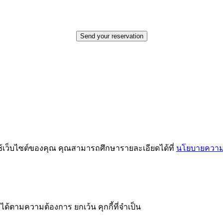
Send your reservation
ช้เว็บไซต์ของคุณ คุณสามารถศึกษารายละเอียดได้ที่
นโยบายความเ
ได้ตามความต้องการ ยกเว้น คุกกี้ที่จำเป็น