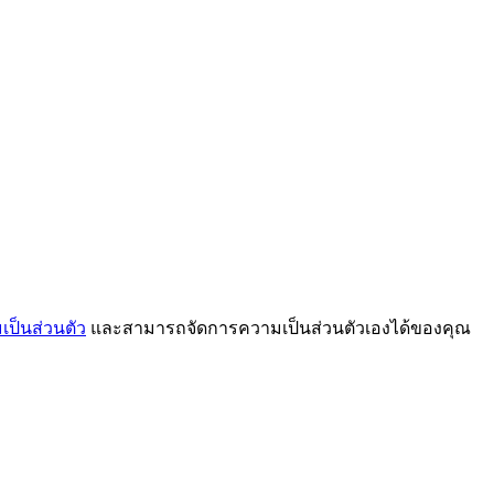
ป็นส่วนตัว
และสามารถจัดการความเป็นส่วนตัวเองได้ของคุณ