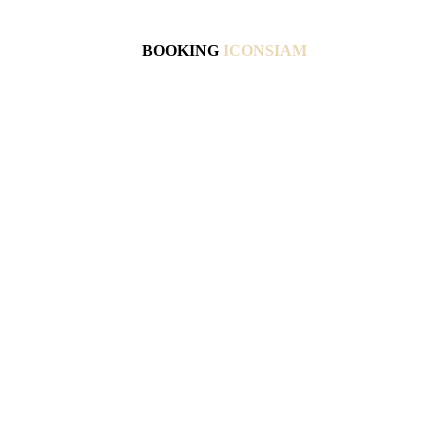
BOOKING
ICONSIAM