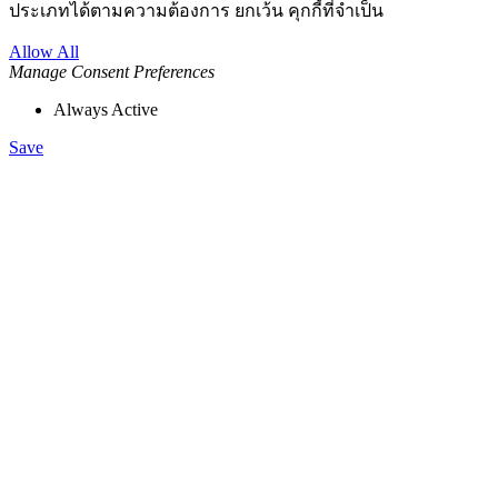
ประเภทได้ตามความต้องการ ยกเว้น คุกกี้ที่จำเป็น
Allow All
Manage Consent Preferences
Always Active
Save
Go
to
Top